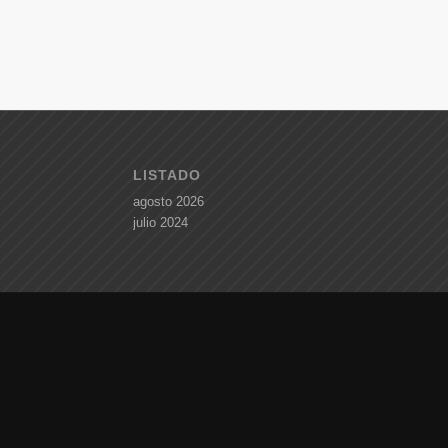
LISTADO
agosto 2026
julio 2024