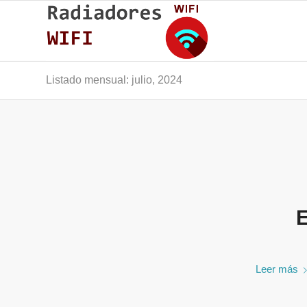
Listado mensual: julio, 2024
E
Leer más