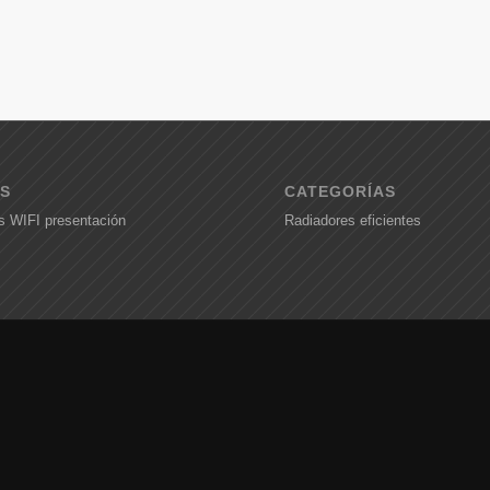
S
CATEGORÍAS
s WIFI presentación
Radiadores eficientes